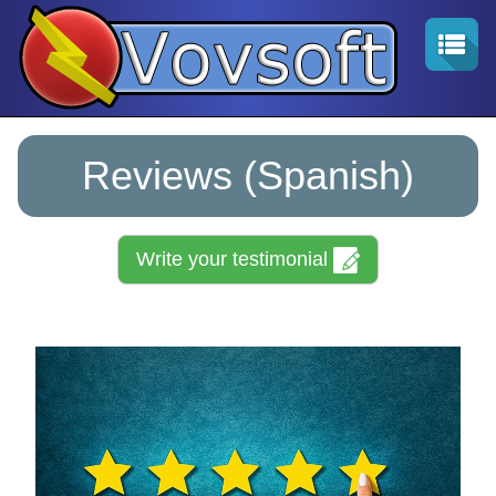
Reviews (Spanish)
Write your testimonial