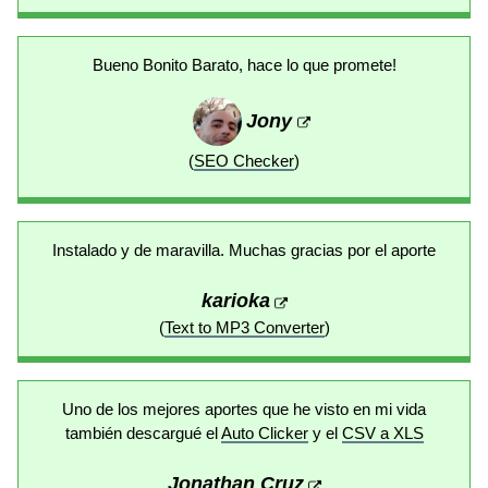
Bueno Bonito Barato, hace lo que promete!
Jony
(
SEO Checker
)
Instalado y de maravilla. Muchas gracias por el aporte
karioka
(
Text to MP3 Converter
)
Uno de los mejores aportes que he visto en mi vida
también descargué el
Auto Clicker
y el
CSV a XLS
Jonathan Cruz