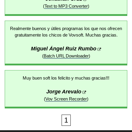
(
Text to MP3 Converter
)
Realmente buenos y útiles programas los que nos ofrecen
gratuitamente los chicos de Vovsoft. Muchas gracias.
Miguel Ángel Ruiz Rumbo
(
Batch URL Downloader
)
Muy buen soft los felicito y muchas gracias!!!
Jorge Arevalo
(
Vov Screen Recorder
)
1