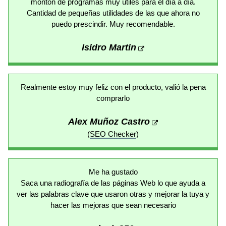
montón de programas muy útiles para el día a día.
Cantidad de pequeñas utilidades de las que ahora no
puedo prescindir. Muy recomendable.
Isidro Martin
Realmente estoy muy feliz con el producto, valió la pena
comprarlo
Alex Muñoz Castro
(
SEO Checker
)
Me ha gustado
Saca una radiografía de las páginas Web lo que ayuda a
ver las palabras clave que usaron otras y mejorar la tuya y
hacer las mejoras que sean necesario