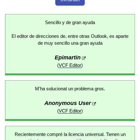
Sencillo y de gran ayuda
El editor de direcciones de, entre otras Outlook, es aparte
de muy sencillo una gran ayuda
Epimartin
(
VCF Editor
)
M’ha solucionat un problema gros.
Anonymous User
(
VCF Editor
)
Recientemente compré la licencia universal. Tienen un