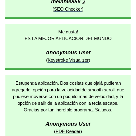
melanie856
(
SEO Checker
)
Me gusta!
ES LA MEJOR APLICACION DEL MUNDO
Anonymous User
(
Keystroke Visualizer
)
Estupenda aplicación. Dos cositas que ojalá pudieran
agregarle, opción para la velocidad de smooth scroll, que
pudiese moverse con un poquito más de velocidad, y la
opción de salir de la aplicación con la tecla escape.
Gracias por tan increíble programa. Saludos.
Anonymous User
(
PDF Reader
)